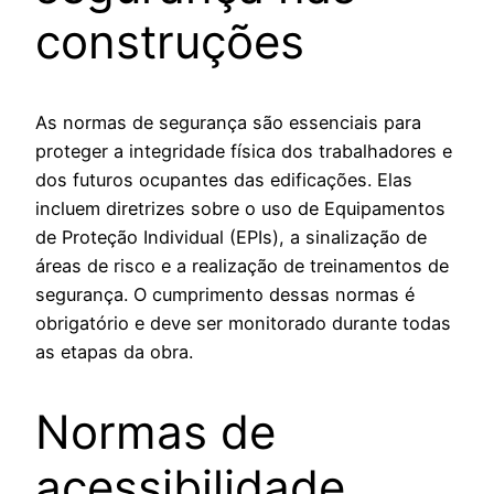
construções
As normas de segurança são essenciais para
proteger a integridade física dos trabalhadores e
dos futuros ocupantes das edificações. Elas
incluem diretrizes sobre o uso de Equipamentos
de Proteção Individual (EPIs), a sinalização de
áreas de risco e a realização de treinamentos de
segurança. O cumprimento dessas normas é
obrigatório e deve ser monitorado durante todas
as etapas da obra.
Normas de
acessibilidade