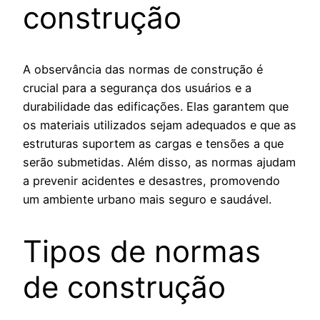
construção
A observância das normas de construção é
crucial para a segurança dos usuários e a
durabilidade das edificações. Elas garantem que
os materiais utilizados sejam adequados e que as
estruturas suportem as cargas e tensões a que
serão submetidas. Além disso, as normas ajudam
a prevenir acidentes e desastres, promovendo
um ambiente urbano mais seguro e saudável.
Tipos de normas
de construção