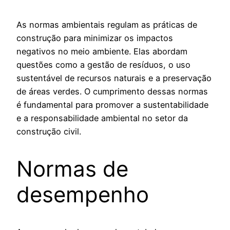
As normas ambientais regulam as práticas de
construção para minimizar os impactos
negativos no meio ambiente. Elas abordam
questões como a gestão de resíduos, o uso
sustentável de recursos naturais e a preservação
de áreas verdes. O cumprimento dessas normas
é fundamental para promover a sustentabilidade
e a responsabilidade ambiental no setor da
construção civil.
Normas de
desempenho