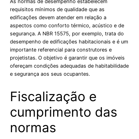
As normas de desempenho estabelecem
requisitos mínimos de qualidade que as
edificações devem atender em relação a
aspectos como conforto térmico, acústico e de
segurança. A NBR 15575, por exemplo, trata do
desempenho de edificações habitacionais e é um
importante referencial para construtores e
projetistas. O objetivo é garantir que os imóveis
ofereçam condições adequadas de habitabilidade
e segurança aos seus ocupantes.
Fiscalização e
cumprimento das
normas