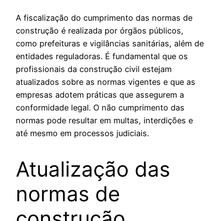
A fiscalização do cumprimento das normas de
construção é realizada por órgãos públicos,
como prefeituras e vigilâncias sanitárias, além de
entidades reguladoras. É fundamental que os
profissionais da construção civil estejam
atualizados sobre as normas vigentes e que as
empresas adotem práticas que assegurem a
conformidade legal. O não cumprimento das
normas pode resultar em multas, interdições e
até mesmo em processos judiciais.
Atualização das
normas de
construção