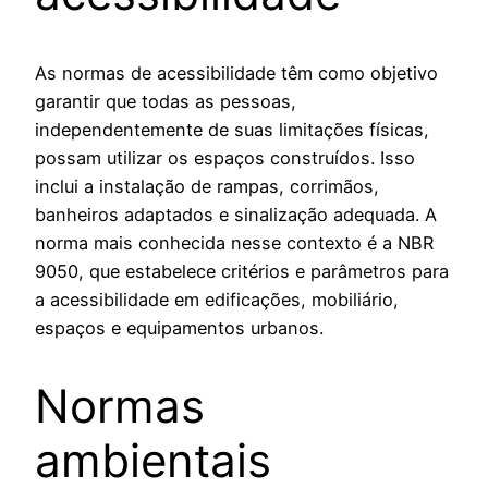
As normas de acessibilidade têm como objetivo
garantir que todas as pessoas,
independentemente de suas limitações físicas,
possam utilizar os espaços construídos. Isso
inclui a instalação de rampas, corrimãos,
banheiros adaptados e sinalização adequada. A
norma mais conhecida nesse contexto é a NBR
9050, que estabelece critérios e parâmetros para
a acessibilidade em edificações, mobiliário,
espaços e equipamentos urbanos.
Normas
ambientais