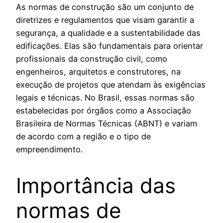
As normas de construção são um conjunto de
diretrizes e regulamentos que visam garantir a
segurança, a qualidade e a sustentabilidade das
edificações. Elas são fundamentais para orientar
profissionais da construção civil, como
engenheiros, arquitetos e construtores, na
execução de projetos que atendam às exigências
legais e técnicas. No Brasil, essas normas são
estabelecidas por órgãos como a Associação
Brasileira de Normas Técnicas (ABNT) e variam
de acordo com a região e o tipo de
empreendimento.
Importância das
normas de