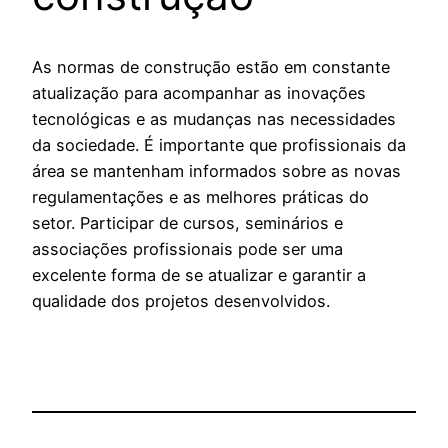
As normas de construção estão em constante
atualização para acompanhar as inovações
tecnológicas e as mudanças nas necessidades
da sociedade. É importante que profissionais da
área se mantenham informados sobre as novas
regulamentações e as melhores práticas do
setor. Participar de cursos, seminários e
associações profissionais pode ser uma
excelente forma de se atualizar e garantir a
qualidade dos projetos desenvolvidos.