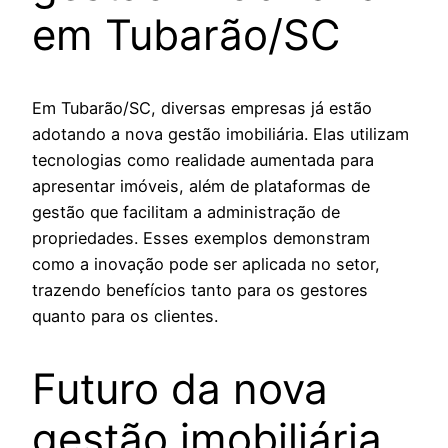
em Tubarão/SC
Em Tubarão/SC, diversas empresas já estão
adotando a nova gestão imobiliária. Elas utilizam
tecnologias como realidade aumentada para
apresentar imóveis, além de plataformas de
gestão que facilitam a administração de
propriedades. Esses exemplos demonstram
como a inovação pode ser aplicada no setor,
trazendo benefícios tanto para os gestores
quanto para os clientes.
Futuro da nova
gestão imobiliária