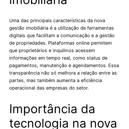
Uma das principais características da nova
gestão imobiliária é a utilização de ferramentas
digitais que facilitam a comunicação e a gestão
de propriedades. Plataformas online permitem
que proprietários e inquilinos acessem
informações em tempo real, como status de
pagamentos, manutenção e agendamentos. Essa
transparência não só melhora a relação entre as
partes, mas também aumenta a eficiência
operacional das empresas do setor.
Importância da
tecnologia na nova