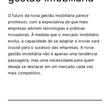
O futuro da nova gestão imobiliária parece
promissor, com a expectativa de que mais
empresas adotem tecnologias e práticas
inovadoras. À medida que o mercado imobiliário
evolui, a capacidade de se adaptar e inovar será
crucial para o sucesso das empresas. A nova
gestão imobiliária não é apenas uma tendência
passageira, mas uma necessidade para quem
deseja se destacar em um mercado cada vez
mais competitivo.