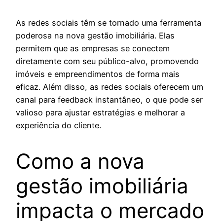
As redes sociais têm se tornado uma ferramenta
poderosa na nova gestão imobiliária. Elas
permitem que as empresas se conectem
diretamente com seu público-alvo, promovendo
imóveis e empreendimentos de forma mais
eficaz. Além disso, as redes sociais oferecem um
canal para feedback instantâneo, o que pode ser
valioso para ajustar estratégias e melhorar a
experiência do cliente.
Como a nova
gestão imobiliária
impacta o mercado