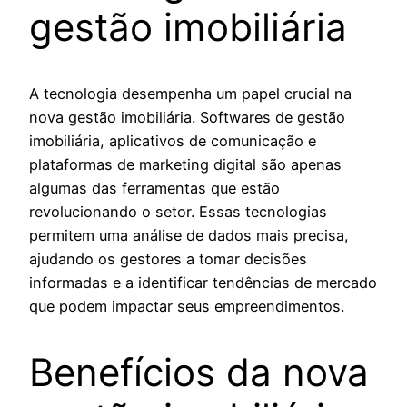
gestão imobiliária
A tecnologia desempenha um papel crucial na
nova gestão imobiliária. Softwares de gestão
imobiliária, aplicativos de comunicação e
plataformas de marketing digital são apenas
algumas das ferramentas que estão
revolucionando o setor. Essas tecnologias
permitem uma análise de dados mais precisa,
ajudando os gestores a tomar decisões
informadas e a identificar tendências de mercado
que podem impactar seus empreendimentos.
Benefícios da nova