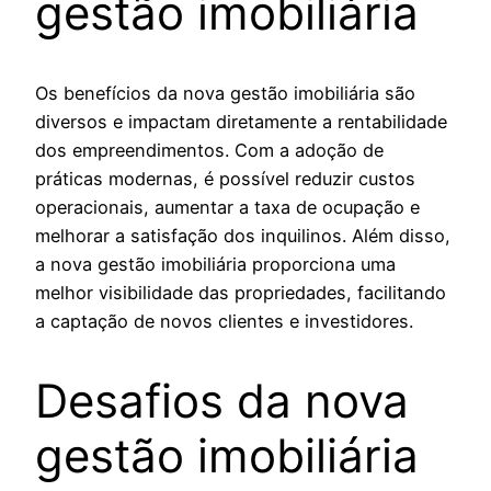
gestão imobiliária
Os benefícios da nova gestão imobiliária são
diversos e impactam diretamente a rentabilidade
dos empreendimentos. Com a adoção de
práticas modernas, é possível reduzir custos
operacionais, aumentar a taxa de ocupação e
melhorar a satisfação dos inquilinos. Além disso,
a nova gestão imobiliária proporciona uma
melhor visibilidade das propriedades, facilitando
a captação de novos clientes e investidores.
Desafios da nova
gestão imobiliária