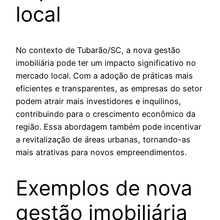
local
No contexto de Tubarão/SC, a nova gestão
imobiliária pode ter um impacto significativo no
mercado local. Com a adoção de práticas mais
eficientes e transparentes, as empresas do setor
podem atrair mais investidores e inquilinos,
contribuindo para o crescimento econômico da
região. Essa abordagem também pode incentivar
a revitalização de áreas urbanas, tornando-as
mais atrativas para novos empreendimentos.
Exemplos de nova
gestão imobiliária