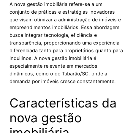
A nova gestão imobiliária refere-se a um
conjunto de práticas e estratégias inovadoras
que visam otimizar a administração de imóveis e
empreendimentos imobiliários. Essa abordagem
busca integrar tecnologia, eficiência e
transparência, proporcionando uma experiência
diferenciada tanto para proprietários quanto para
inquilinos. A nova gestão imobiliária é
especialmente relevante em mercados
dinâmicos, como o de Tubarão/SC, onde a
demanda por imóveis cresce constantemente.
Características da
nova gestão
imobiliária