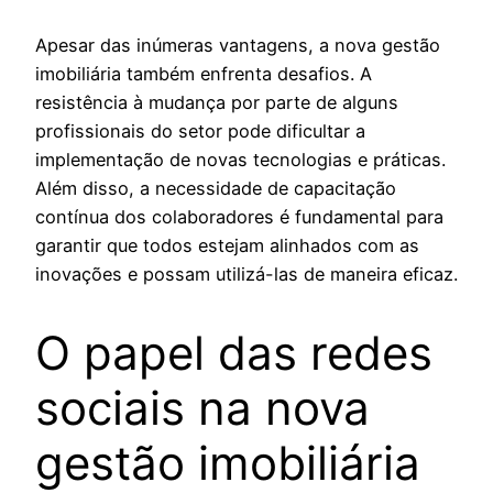
Apesar das inúmeras vantagens, a nova gestão
imobiliária também enfrenta desafios. A
resistência à mudança por parte de alguns
profissionais do setor pode dificultar a
implementação de novas tecnologias e práticas.
Além disso, a necessidade de capacitação
contínua dos colaboradores é fundamental para
garantir que todos estejam alinhados com as
inovações e possam utilizá-las de maneira eficaz.
O papel das redes
sociais na nova
gestão imobiliária