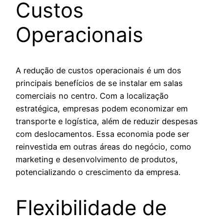
Custos
Operacionais
A redução de custos operacionais é um dos
principais benefícios de se instalar em salas
comerciais no centro. Com a localização
estratégica, empresas podem economizar em
transporte e logística, além de reduzir despesas
com deslocamentos. Essa economia pode ser
reinvestida em outras áreas do negócio, como
marketing e desenvolvimento de produtos,
potencializando o crescimento da empresa.
Flexibilidade de