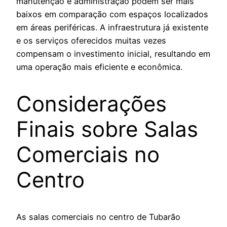
manutenção e administração podem ser mais
baixos em comparação com espaços localizados
em áreas periféricas. A infraestrutura já existente
e os serviços oferecidos muitas vezes
compensam o investimento inicial, resultando em
uma operação mais eficiente e econômica.
Considerações
Finais sobre Salas
Comerciais no
Centro
As salas comerciais no centro de Tubarão