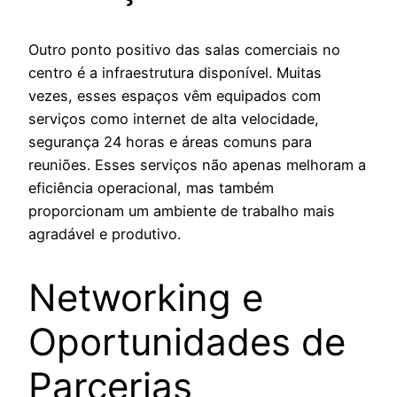
Outro ponto positivo das salas comerciais no
centro é a infraestrutura disponível. Muitas
vezes, esses espaços vêm equipados com
serviços como internet de alta velocidade,
segurança 24 horas e áreas comuns para
reuniões. Esses serviços não apenas melhoram a
eficiência operacional, mas também
proporcionam um ambiente de trabalho mais
agradável e produtivo.
Networking e
Oportunidades de
Parcerias