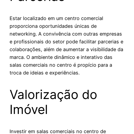
Estar localizado em um centro comercial
proporciona oportunidades únicas de
networking. A convivência com outras empresas
e profissionais do setor pode facilitar parcerias e
colaborações, além de aumentar a visibilidade da
marca. O ambiente dinâmico e interativo das
salas comerciais no centro é propício para a
troca de ideias e experiências.
Valorização do
Imóvel
Investir em salas comerciais no centro de