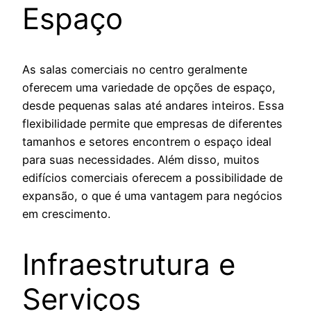
Espaço
As salas comerciais no centro geralmente
oferecem uma variedade de opções de espaço,
desde pequenas salas até andares inteiros. Essa
flexibilidade permite que empresas de diferentes
tamanhos e setores encontrem o espaço ideal
para suas necessidades. Além disso, muitos
edifícios comerciais oferecem a possibilidade de
expansão, o que é uma vantagem para negócios
em crescimento.
Infraestrutura e
Serviços