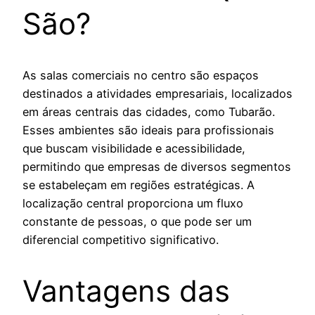
São?
As salas comerciais no centro são espaços
destinados a atividades empresariais, localizados
em áreas centrais das cidades, como Tubarão.
Esses ambientes são ideais para profissionais
que buscam visibilidade e acessibilidade,
permitindo que empresas de diversos segmentos
se estabeleçam em regiões estratégicas. A
localização central proporciona um fluxo
constante de pessoas, o que pode ser um
diferencial competitivo significativo.
Vantagens das