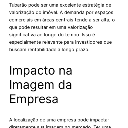
Tubarão pode ser uma excelente estratégia de
valorização do imóvel. A demanda por espaços
comerciais em áreas centrais tende a ser alta, o
que pode resultar em uma valorização
significativa ao longo do tempo. Isso é
especialmente relevante para investidores que
buscam rentabilidade a longo prazo.
Impacto na
Imagem da
Empresa
A localização de uma empresa pode impactar
diretamente sua imagem no mercado. Ter uma