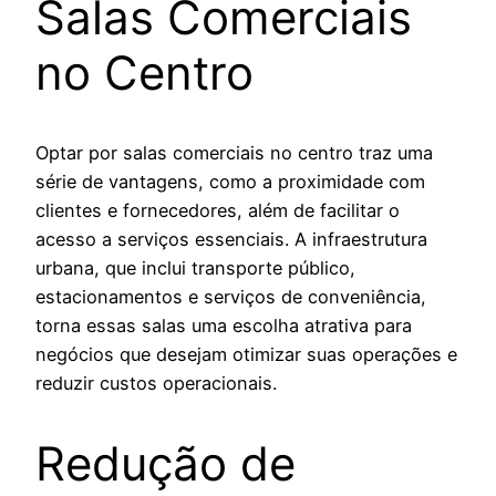
Salas Comerciais
no Centro
Optar por salas comerciais no centro traz uma
série de vantagens, como a proximidade com
clientes e fornecedores, além de facilitar o
acesso a serviços essenciais. A infraestrutura
urbana, que inclui transporte público,
estacionamentos e serviços de conveniência,
torna essas salas uma escolha atrativa para
negócios que desejam otimizar suas operações e
reduzir custos operacionais.
Redução de