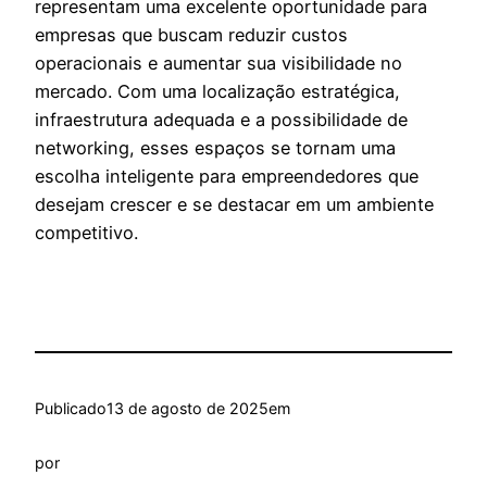
representam uma excelente oportunidade para
empresas que buscam reduzir custos
operacionais e aumentar sua visibilidade no
mercado. Com uma localização estratégica,
infraestrutura adequada e a possibilidade de
networking, esses espaços se tornam uma
escolha inteligente para empreendedores que
desejam crescer e se destacar em um ambiente
competitivo.
Publicado
13 de agosto de 2025
em
por