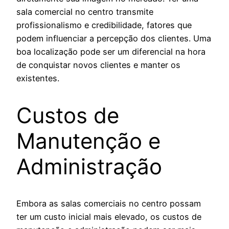
sala comercial no centro transmite
profissionalismo e credibilidade, fatores que
podem influenciar a percepção dos clientes. Uma
boa localização pode ser um diferencial na hora
de conquistar novos clientes e manter os
existentes.
Custos de
Manutenção e
Administração
Embora as salas comerciais no centro possam
ter um custo inicial mais elevado, os custos de