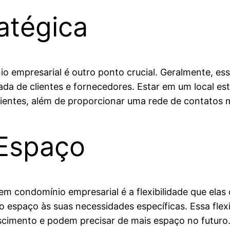
atégica
io empresarial é outro ponto crucial. Geralmente, e
egada de clientes e fornecedores. Estar em um local e
lientes, além de proporcionar uma rede de contatos 
 Espaço
em condomínio empresarial é a flexibilidade que ela
 espaço às suas necessidades específicas. Essa flexi
cimento e podem precisar de mais espaço no futuro