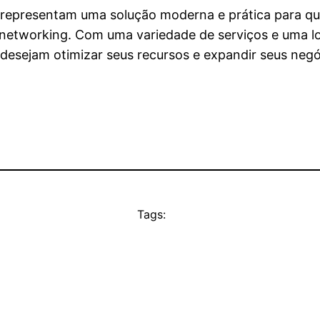
l representam uma solução moderna e prática para q
 networking. Com uma variedade de serviços e uma lo
desejam otimizar seus recursos e expandir seus negó
Tags: