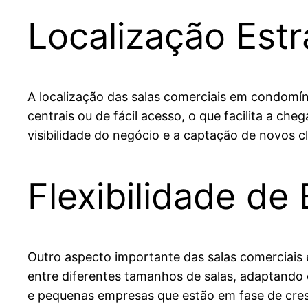
Localização Estr
A localização das salas comerciais em condomín
centrais ou de fácil acesso, o que facilita a ch
visibilidade do negócio e a captação de novos c
Flexibilidade de
Outro aspecto importante das salas comerciais 
entre diferentes tamanhos de salas, adaptando o
e pequenas empresas que estão em fase de cres