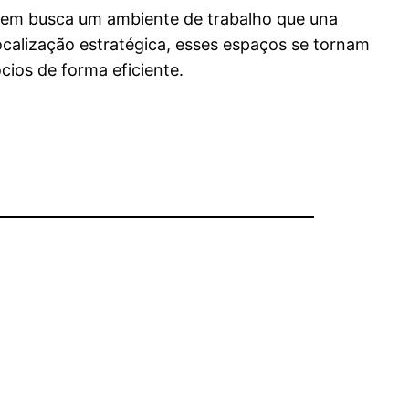
uem busca um ambiente de trabalho que una
calização estratégica, esses espaços se tornam
cios de forma eficiente.