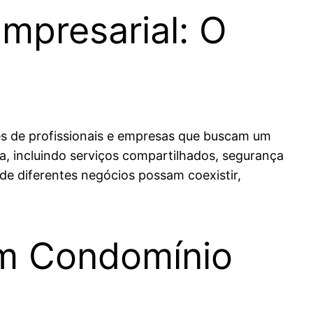
mpresarial: O
es de profissionais e empresas que buscam um
, incluindo serviços compartilhados, segurança
de diferentes negócios possam coexistir,
em Condomínio