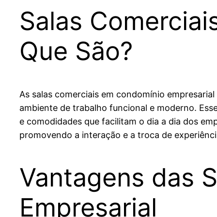
Salas Comerciai
Que São?
As salas comerciais em condomínio empresarial
ambiente de trabalho funcional e moderno. Ess
e comodidades que facilitam o dia a dia dos em
promovendo a interação e a troca de experiênci
Vantagens das S
Empresarial