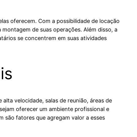
las oferecem. Com a possibilidade de locação
a montagem de suas operações. Além disso, a
atários se concentrem em suas atividades
is
alta velocidade, salas de reunião, áreas de
sejam oferecer um ambiente profissional e
m são fatores que agregam valor a esses