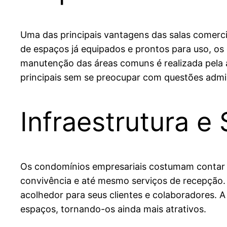
Uma das principais vantagens das salas comerc
de espaços já equipados e prontos para uso, o
manutenção das áreas comuns é realizada pela 
principais sem se preocupar com questões admin
Infraestrutura e
Os condomínios empresariais costumam contar com
convivência e até mesmo serviços de recepção. 
acolhedor para seus clientes e colaboradores. 
espaços, tornando-os ainda mais atrativos.