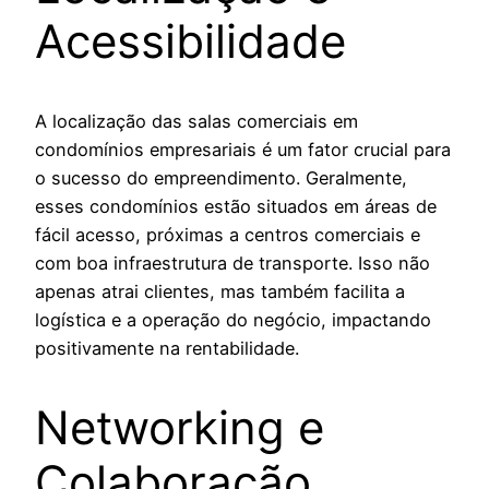
Acessibilidade
A localização das salas comerciais em
condomínios empresariais é um fator crucial para
o sucesso do empreendimento. Geralmente,
esses condomínios estão situados em áreas de
fácil acesso, próximas a centros comerciais e
com boa infraestrutura de transporte. Isso não
apenas atrai clientes, mas também facilita a
logística e a operação do negócio, impactando
positivamente na rentabilidade.
Networking e
Colaboração