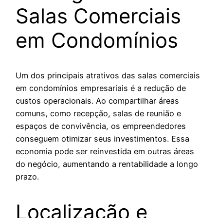
Salas Comerciais
em Condomínios
Um dos principais atrativos das salas comerciais
em condomínios empresariais é a redução de
custos operacionais. Ao compartilhar áreas
comuns, como recepção, salas de reunião e
espaços de convivência, os empreendedores
conseguem otimizar seus investimentos. Essa
economia pode ser reinvestida em outras áreas
do negócio, aumentando a rentabilidade a longo
prazo.
Localização e