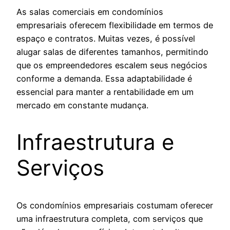
As salas comerciais em condomínios
empresariais oferecem flexibilidade em termos de
espaço e contratos. Muitas vezes, é possível
alugar salas de diferentes tamanhos, permitindo
que os empreendedores escalem seus negócios
conforme a demanda. Essa adaptabilidade é
essencial para manter a rentabilidade em um
mercado em constante mudança.
Infraestrutura e
Serviços
Os condomínios empresariais costumam oferecer
uma infraestrutura completa, com serviços que