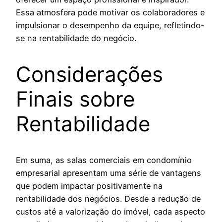
Essa atmosfera pode motivar os colaboradores e
impulsionar o desempenho da equipe, refletindo-
se na rentabilidade do negócio.
Considerações
Finais sobre
Rentabilidade
Em suma, as salas comerciais em condomínio
empresarial apresentam uma série de vantagens
que podem impactar positivamente na
rentabilidade dos negócios. Desde a redução de
custos até a valorização do imóvel, cada aspecto