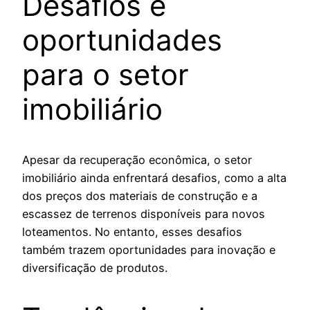
Desafios e
oportunidades
para o setor
imobiliário
Apesar da recuperação econômica, o setor
imobiliário ainda enfrentará desafios, como a alta
dos preços dos materiais de construção e a
escassez de terrenos disponíveis para novos
loteamentos. No entanto, esses desafios
também trazem oportunidades para inovação e
diversificação de produtos.