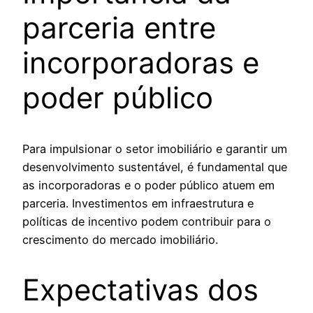
parceria entre
incorporadoras e
poder público
Para impulsionar o setor imobiliário e garantir um
desenvolvimento sustentável, é fundamental que
as incorporadoras e o poder público atuem em
parceria. Investimentos em infraestrutura e
políticas de incentivo podem contribuir para o
crescimento do mercado imobiliário.
Expectativas dos