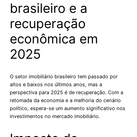
brasileiro e a
recuperação
econômica em
2025
O setor imobiliário brasileiro tem passado por
altos e baixos nos últimos anos, mas a
perspectiva para 2025 é de recuperação. Com a
retomada da economia e a melhoria do cenário
político, espera-se um aumento significativo nos
investimentos no mercado imobiliário.