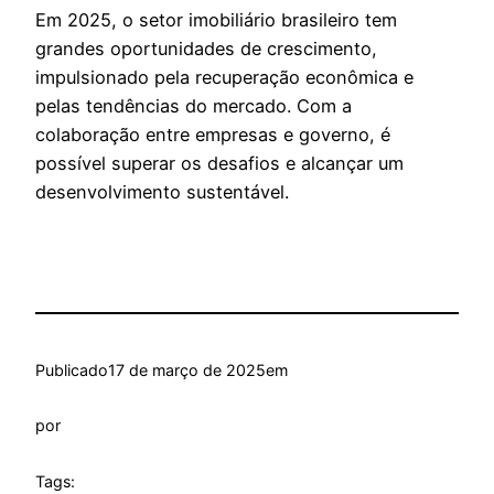
Em 2025, o setor imobiliário brasileiro tem
grandes oportunidades de crescimento,
impulsionado pela recuperação econômica e
pelas tendências do mercado. Com a
colaboração entre empresas e governo, é
possível superar os desafios e alcançar um
desenvolvimento sustentável.
Publicado
17 de março de 2025
em
por
Tags: