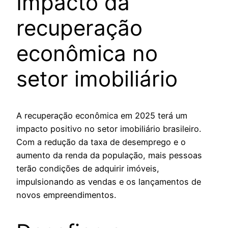
Impacto da
recuperação
econômica no
setor imobiliário
A recuperação econômica em 2025 terá um
impacto positivo no setor imobiliário brasileiro.
Com a redução da taxa de desemprego e o
aumento da renda da população, mais pessoas
terão condições de adquirir imóveis,
impulsionando as vendas e os lançamentos de
novos empreendimentos.