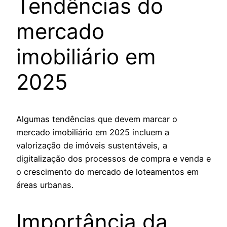
Tendências do
mercado
imobiliário em
2025
Algumas tendências que devem marcar o
mercado imobiliário em 2025 incluem a
valorização de imóveis sustentáveis, a
digitalização dos processos de compra e venda e
o crescimento do mercado de loteamentos em
áreas urbanas.
Importância da