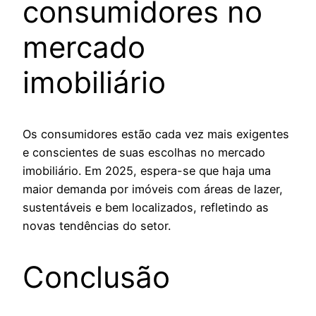
consumidores no
mercado
imobiliário
Os consumidores estão cada vez mais exigentes
e conscientes de suas escolhas no mercado
imobiliário. Em 2025, espera-se que haja uma
maior demanda por imóveis com áreas de lazer,
sustentáveis e bem localizados, refletindo as
novas tendências do setor.
Conclusão