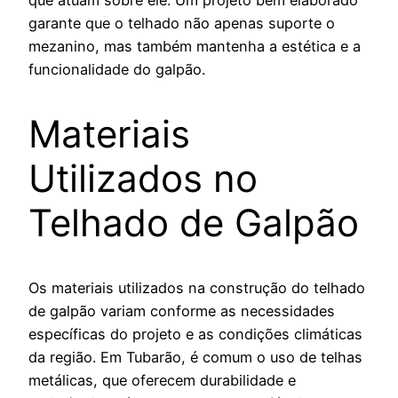
que atuam sobre ele. Um projeto bem elaborado
garante que o telhado não apenas suporte o
mezanino, mas também mantenha a estética e a
funcionalidade do galpão.
Materiais
Utilizados no
Telhado de Galpão
Os materiais utilizados na construção do telhado
de galpão variam conforme as necessidades
específicas do projeto e as condições climáticas
da região. Em Tubarão, é comum o uso de telhas
metálicas, que oferecem durabilidade e