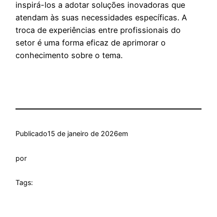
inspirá-los a adotar soluções inovadoras que
atendam às suas necessidades específicas. A
troca de experiências entre profissionais do
setor é uma forma eficaz de aprimorar o
conhecimento sobre o tema.
Publicado
15 de janeiro de 2026
em
por
Tags: