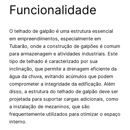
Funcionalidade
O telhado de galpão é uma estrutura essencial
em empreendimentos, especialmente em
Tubarão, onde a construção de galpões é comum
para armazenagem e atividades industriais. Este
tipo de telhado é caracterizado por sua
inclinação, que permite a drenagem eficiente da
água da chuva, evitando acúmulos que podem
comprometer a integridade da edificação. Além
disso, a estrutura do telhado de galpão deve ser
projetada para suportar cargas adicionais, como
a instalação de mezaninos, que são
frequentemente utilizados para otimizar o espaço
interno.