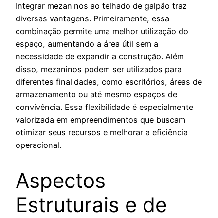
Integrar mezaninos ao telhado de galpão traz
diversas vantagens. Primeiramente, essa
combinação permite uma melhor utilização do
espaço, aumentando a área útil sem a
necessidade de expandir a construção. Além
disso, mezaninos podem ser utilizados para
diferentes finalidades, como escritórios, áreas de
armazenamento ou até mesmo espaços de
convivência. Essa flexibilidade é especialmente
valorizada em empreendimentos que buscam
otimizar seus recursos e melhorar a eficiência
operacional.
Aspectos
Estruturais e de