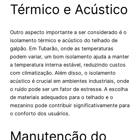
Térmico e Acústico
Outro aspecto importante a ser considerado é o
isolamento térmico e acústico do telhado de
galpão. Em Tubarão, onde as temperaturas
podem variar, um bom isolamento ajuda a manter
a temperatura interna estável, reduzindo custos
com climatização. Além disso, o isolamento
acústico é crucial em ambientes industriais, onde
o ruído pode ser um fator de estresse. A escolha
de materiais adequados para o telhado e o
mezanino pode contribuir significativamente para
o conforto dos usuários.
Manutenção do