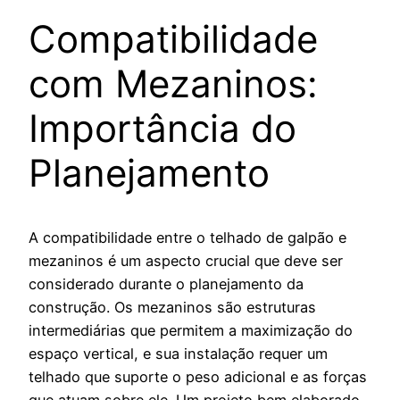
Compatibilidade
com Mezaninos:
Importância do
Planejamento
A compatibilidade entre o telhado de galpão e
mezaninos é um aspecto crucial que deve ser
considerado durante o planejamento da
construção. Os mezaninos são estruturas
intermediárias que permitem a maximização do
espaço vertical, e sua instalação requer um
telhado que suporte o peso adicional e as forças