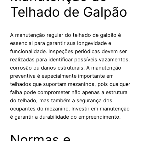
Telhado de Galpão
A manutenção regular do telhado de galpão é
essencial para garantir sua longevidade e
funcionalidade. Inspeções periódicas devem ser
realizadas para identificar possíveis vazamentos,
corrosão ou danos estruturais. A manutenção
preventiva é especialmente importante em
telhados que suportam mezaninos, pois qualquer
falha pode comprometer não apenas a estrutura
do telhado, mas também a segurança dos
ocupantes do mezanino. Investir em manutenção
é garantir a durabilidade do empreendimento.
Normas e