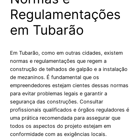
Regulamentações
em Tubarão
Em Tubarão, como em outras cidades, existem
normas e regulamentações que regem a
construção de telhados de galpão e a instalação
de mezaninos. É fundamental que os
empreendedores estejam cientes dessas normas
para evitar problemas legais e garantir a
segurança das construções. Consultar
profissionais qualificados e órgãos reguladores é
uma prática recomendada para assegurar que
todos os aspectos do projeto estejam em
conformidade com as exigências locais.