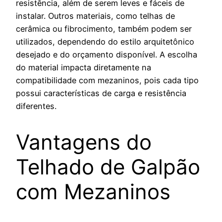
resistência, além de serem leves e fáceis de
instalar. Outros materiais, como telhas de
cerâmica ou fibrocimento, também podem ser
utilizados, dependendo do estilo arquitetônico
desejado e do orçamento disponível. A escolha
do material impacta diretamente na
compatibilidade com mezaninos, pois cada tipo
possui características de carga e resistência
diferentes.
Vantagens do
Telhado de Galpão
com Mezaninos