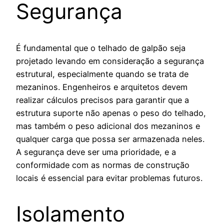
Segurança
É fundamental que o telhado de galpão seja
projetado levando em consideração a segurança
estrutural, especialmente quando se trata de
mezaninos. Engenheiros e arquitetos devem
realizar cálculos precisos para garantir que a
estrutura suporte não apenas o peso do telhado,
mas também o peso adicional dos mezaninos e
qualquer carga que possa ser armazenada neles.
A segurança deve ser uma prioridade, e a
conformidade com as normas de construção
locais é essencial para evitar problemas futuros.
Isolamento