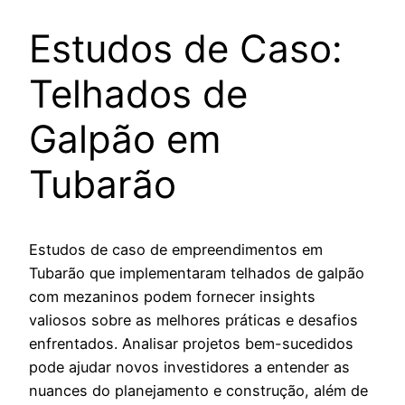
Estudos de Caso:
Telhados de
Galpão em
Tubarão
Estudos de caso de empreendimentos em
Tubarão que implementaram telhados de galpão
com mezaninos podem fornecer insights
valiosos sobre as melhores práticas e desafios
enfrentados. Analisar projetos bem-sucedidos
pode ajudar novos investidores a entender as
nuances do planejamento e construção, além de