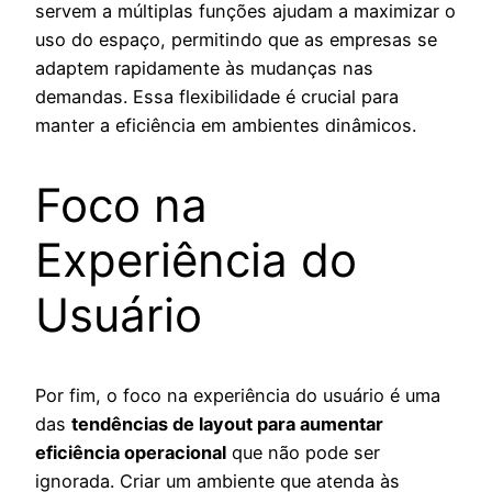
servem a múltiplas funções ajudam a maximizar o
uso do espaço, permitindo que as empresas se
adaptem rapidamente às mudanças nas
demandas. Essa flexibilidade é crucial para
manter a eficiência em ambientes dinâmicos.
Foco na
Experiência do
Usuário
Por fim, o foco na experiência do usuário é uma
das
tendências de layout para aumentar
eficiência operacional
que não pode ser
ignorada. Criar um ambiente que atenda às