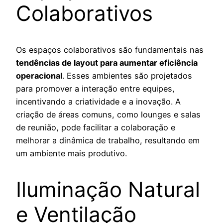
Colaborativos
Os espaços colaborativos são fundamentais nas
tendências de layout para aumentar eficiência
operacional
. Esses ambientes são projetados
para promover a interação entre equipes,
incentivando a criatividade e a inovação. A
criação de áreas comuns, como lounges e salas
de reunião, pode facilitar a colaboração e
melhorar a dinâmica de trabalho, resultando em
um ambiente mais produtivo.
Iluminação Natural
e Ventilação