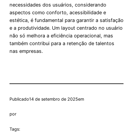
necessidades dos usuários, considerando
aspectos como conforto, acessibilidade e
estética, é fundamental para garantir a satisfação
e a produtividade. Um layout centrado no usuário
não só melhora a eficiência operacional, mas
também contribui para a retenção de talentos
nas empresas.
Publicado
14 de setembro de 2025
em
por
Tags: