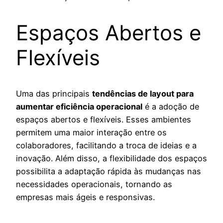
Espaços Abertos e
Flexíveis
Uma das principais
tendências de layout para
aumentar eficiência operacional
é a adoção de
espaços abertos e flexíveis. Esses ambientes
permitem uma maior interação entre os
colaboradores, facilitando a troca de ideias e a
inovação. Além disso, a flexibilidade dos espaços
possibilita a adaptação rápida às mudanças nas
necessidades operacionais, tornando as
empresas mais ágeis e responsivas.