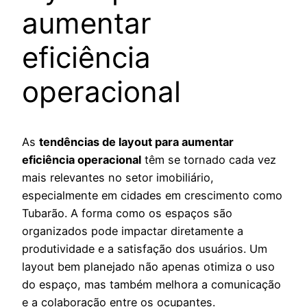
aumentar
eficiência
operacional
As
tendências de layout para aumentar
eficiência operacional
têm se tornado cada vez
mais relevantes no setor imobiliário,
especialmente em cidades em crescimento como
Tubarão. A forma como os espaços são
organizados pode impactar diretamente a
produtividade e a satisfação dos usuários. Um
layout bem planejado não apenas otimiza o uso
do espaço, mas também melhora a comunicação
e a colaboração entre os ocupantes.