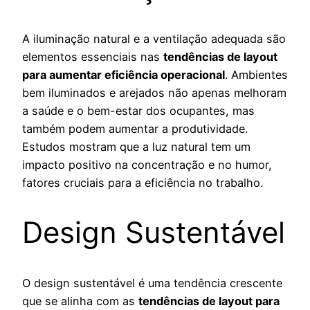
A iluminação natural e a ventilação adequada são
elementos essenciais nas
tendências de layout
para aumentar eficiência operacional
. Ambientes
bem iluminados e arejados não apenas melhoram
a saúde e o bem-estar dos ocupantes, mas
também podem aumentar a produtividade.
Estudos mostram que a luz natural tem um
impacto positivo na concentração e no humor,
fatores cruciais para a eficiência no trabalho.
Design Sustentável
O design sustentável é uma tendência crescente
que se alinha com as
tendências de layout para