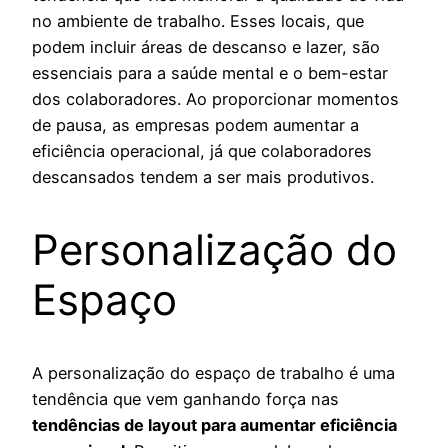
no ambiente de trabalho. Esses locais, que
podem incluir áreas de descanso e lazer, são
essenciais para a saúde mental e o bem-estar
dos colaboradores. Ao proporcionar momentos
de pausa, as empresas podem aumentar a
eficiência operacional, já que colaboradores
descansados tendem a ser mais produtivos.
Personalização do
Espaço
A personalização do espaço de trabalho é uma
tendência que vem ganhando força nas
tendências de layout para aumentar eficiência