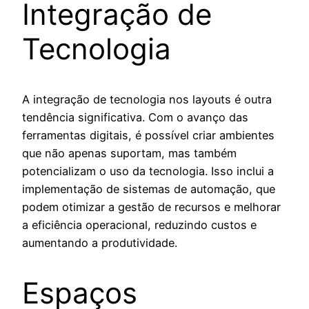
Integração de
Tecnologia
A integração de tecnologia nos layouts é outra
tendência significativa. Com o avanço das
ferramentas digitais, é possível criar ambientes
que não apenas suportam, mas também
potencializam o uso da tecnologia. Isso inclui a
implementação de sistemas de automação, que
podem otimizar a gestão de recursos e melhorar
a eficiência operacional, reduzindo custos e
aumentando a produtividade.
Espaços