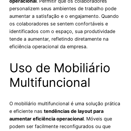
operacional
. Permitir que os colaboradores
personalizem seus ambientes de trabalho pode
aumentar a satisfação e o engajamento. Quando
os colaboradores se sentem confortáveis e
identificados com o espaço, sua produtividade
tende a aumentar, refletindo diretamente na
eficiência operacional da empresa.
Uso de Mobiliário
Multifuncional
O mobiliário multifuncional é uma solução prática
e eficiente nas
tendências de layout para
aumentar eficiência operacional
. Móveis que
podem ser facilmente reconfigurados ou que