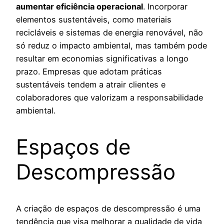
aumentar eficiência operacional
. Incorporar
elementos sustentáveis, como materiais
recicláveis e sistemas de energia renovável, não
só reduz o impacto ambiental, mas também pode
resultar em economias significativas a longo
prazo. Empresas que adotam práticas
sustentáveis tendem a atrair clientes e
colaboradores que valorizam a responsabilidade
ambiental.
Espaços de
Descompressão
A criação de espaços de descompressão é uma
tendência que visa melhorar a qualidade de vida