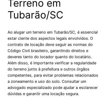
Terreno em
Tubarão/SC
Ao alugar um terreno em Tubarão/SC, é essencial
estar ciente dos aspectos legais envolvidos. O
contrato de locação deve seguir as normas do
Código Civil brasileiro, garantindo direitos e
deveres tanto do locador quanto do locatário.
Além disso, é importante verificar a regularidade
do terreno junto à prefeitura e outros órgãos
competentes, para evitar problemas relacionados
a zoneamento e uso do solo. Consultar um
advogado especializado pode ajudar a esclarecer
dúvidas e garantir uma locação segura.