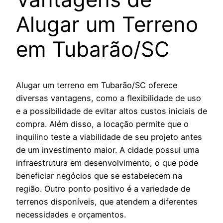
Alugar um Terreno
em Tubarão/SC
Alugar um terreno em Tubarão/SC oferece
diversas vantagens, como a flexibilidade de uso
e a possibilidade de evitar altos custos iniciais de
compra. Além disso, a locação permite que o
inquilino teste a viabilidade de seu projeto antes
de um investimento maior. A cidade possui uma
infraestrutura em desenvolvimento, o que pode
beneficiar negócios que se estabelecem na
região. Outro ponto positivo é a variedade de
terrenos disponíveis, que atendem a diferentes
necessidades e orçamentos.