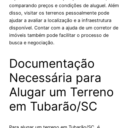
comparando preços e condições de aluguel. Além
disso, visitar os terrenos pessoalmente pode
ajudar a avaliar a localização e a infraestrutura
disponível. Contar com a ajuda de um corretor de
imóveis também pode facilitar o processo de
busca e negociação.
Documentação
Necessária para
Alugar um Terreno
em Tubarão/SC
Para alugar um terreno em Tubarão/SC, é