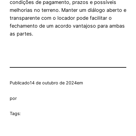
condições de pagamento, prazos e possíveis
melhorias no terreno. Manter um diálogo aberto e
transparente com o locador pode facilitar o
fechamento de um acordo vantajoso para ambas
as partes.
Publicado
14 de outubro de 2024
em
por
Tags: