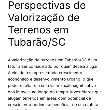
Perspectivas de
Valorização de
Terrenos em
Tubarão/SC
A valorização de terrenos em Tubarão/SC é um
fator a ser considerado por quem deseja alugar.
A cidade tem apresentado crescimento
econômico e desenvolvimento urbano, o que
pode resultar em uma valorização significativa
dos imóveis ao longo do tempo. Investidores que
alugam terrenos em áreas com potencial de
crescimento podem se beneficiar de uma futura