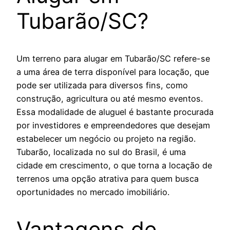
Tubarão/SC?
Um terreno para alugar em Tubarão/SC refere-se
a uma área de terra disponível para locação, que
pode ser utilizada para diversos fins, como
construção, agricultura ou até mesmo eventos.
Essa modalidade de aluguel é bastante procurada
por investidores e empreendedores que desejam
estabelecer um negócio ou projeto na região.
Tubarão, localizada no sul do Brasil, é uma
cidade em crescimento, o que torna a locação de
terrenos uma opção atrativa para quem busca
oportunidades no mercado imobiliário.
Vantagens de