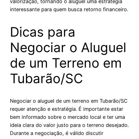
valorização, tornando o aluguel uma estratégia
interessante para quem busca retorno financeiro.
Dicas para
Negociar o Aluguel
de um Terreno em
Tubarão/SC
Negociar o aluguel de um terreno em Tubarão/SC
requer atenção e estratégia. É importante estar
bem informado sobre o mercado local e ter uma
ideia clara do valor justo para o terreno desejado.
Durante a negociação, é válido discutir