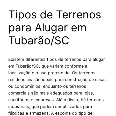
Tipos de Terrenos
para Alugar em
Tubarão/SC
Existem diferentes tipos de terrenos para alugar
em Tubarão/SC, que variam conforme a
localização e o uso pretendido. Os terrenos
residenciais são ideais para construção de casas
ou condomínios, enquanto os terrenos
comerciais são mais adequados para lojas,
escritórios e empresas. Além disso, há terrenos
industriais, que podem ser utilizados para
fábricas e armazéns. A escolha do tipo de