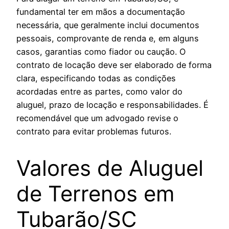
fundamental ter em mãos a documentação
necessária, que geralmente inclui documentos
pessoais, comprovante de renda e, em alguns
casos, garantias como fiador ou caução. O
contrato de locação deve ser elaborado de forma
clara, especificando todas as condições
acordadas entre as partes, como valor do
aluguel, prazo de locação e responsabilidades. É
recomendável que um advogado revise o
contrato para evitar problemas futuros.
Valores de Aluguel
de Terrenos em
Tubarão/SC