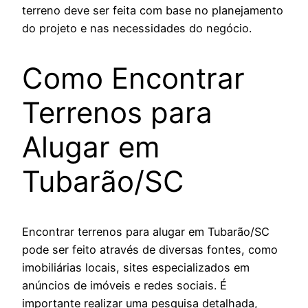
terreno deve ser feita com base no planejamento
do projeto e nas necessidades do negócio.
Como Encontrar
Terrenos para
Alugar em
Tubarão/SC
Encontrar terrenos para alugar em Tubarão/SC
pode ser feito através de diversas fontes, como
imobiliárias locais, sites especializados em
anúncios de imóveis e redes sociais. É
importante realizar uma pesquisa detalhada,