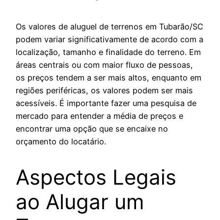
Os valores de aluguel de terrenos em Tubarão/SC
podem variar significativamente de acordo com a
localização, tamanho e finalidade do terreno. Em
áreas centrais ou com maior fluxo de pessoas,
os preços tendem a ser mais altos, enquanto em
regiões periféricas, os valores podem ser mais
acessíveis. É importante fazer uma pesquisa de
mercado para entender a média de preços e
encontrar uma opção que se encaixe no
orçamento do locatário.
Aspectos Legais
ao Alugar um