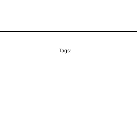
Tags: