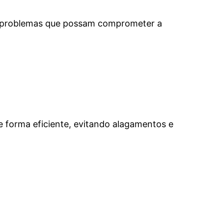
ros problemas que possam comprometer a
e forma eficiente, evitando alagamentos e