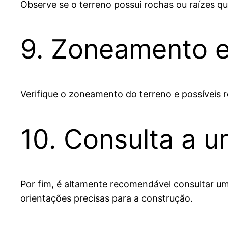
Observe se o terreno possui rochas ou raízes qu
9. Zoneamento e
Verifique o zoneamento do terreno e possíveis r
10. Consulta a u
Por fim, é altamente recomendável consultar um
orientações precisas para a construção.