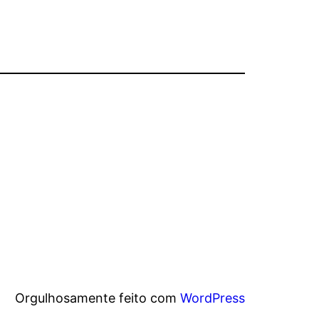
Orgulhosamente feito com
WordPress