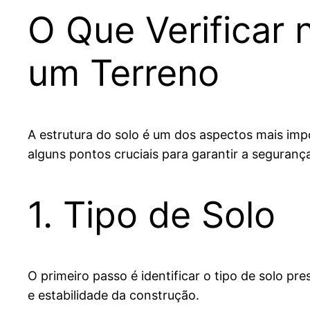
O Que Verificar 
um Terreno
A estrutura do solo é um dos aspectos mais impo
alguns pontos cruciais para garantir a seguranç
1. Tipo de Solo
O primeiro passo é identificar o tipo de solo p
e estabilidade da construção.