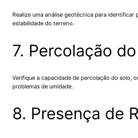
Realize uma análise geotécnica para identifica
estabilidade do terreno.
7. Percolação do
Verifique a capacidade de percolação do solo, o
problemas de umidade.
8. Presença de 