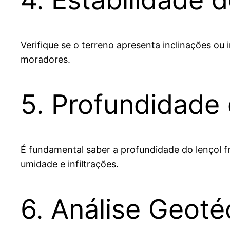
Verifique se o terreno apresenta inclinações o
moradores.
5. Profundidade 
É fundamental saber a profundidade do lençol f
umidade e infiltrações.
6. Análise Geoté