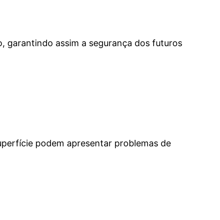
o, garantindo assim a segurança dos futuros
superfície podem apresentar problemas de