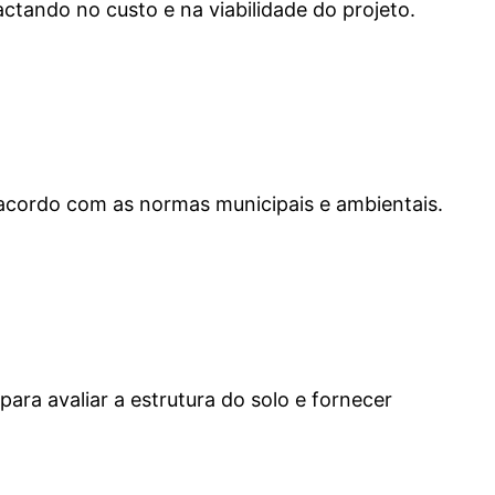
ctando no custo e na viabilidade do projeto.
e acordo com as normas municipais e ambientais.
ra avaliar a estrutura do solo e fornecer