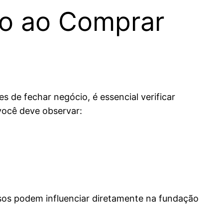
olo ao Comprar
 de fechar negócio, é essencial verificar
 você deve observar:
hosos podem influenciar diretamente na fundação