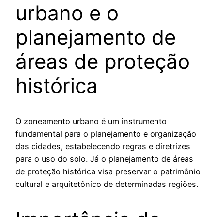
urbano e o
planejamento de
áreas de proteção
histórica
O zoneamento urbano é um instrumento
fundamental para o planejamento e organização
das cidades, estabelecendo regras e diretrizes
para o uso do solo. Já o planejamento de áreas
de proteção histórica visa preservar o patrimônio
cultural e arquitetônico de determinadas regiões.