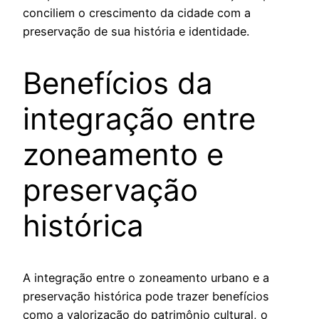
conciliem o crescimento da cidade com a
preservação de sua história e identidade.
Benefícios da
integração entre
zoneamento e
preservação
histórica
A integração entre o zoneamento urbano e a
preservação histórica pode trazer benefícios
como a valorização do patrimônio cultural, o