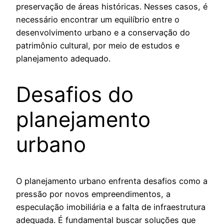
preservação de áreas históricas. Nesses casos, é
necessário encontrar um equilíbrio entre o
desenvolvimento urbano e a conservação do
patrimônio cultural, por meio de estudos e
planejamento adequado.
Desafios do
planejamento
urbano
O planejamento urbano enfrenta desafios como a
pressão por novos empreendimentos, a
especulação imobiliária e a falta de infraestrutura
adequada. É fundamental buscar soluções que