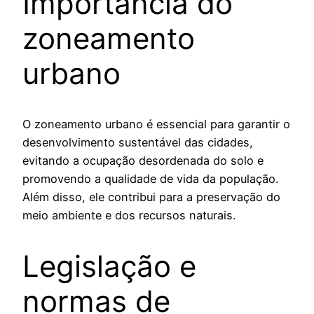
Importância do
zoneamento
urbano
O zoneamento urbano é essencial para garantir o
desenvolvimento sustentável das cidades,
evitando a ocupação desordenada do solo e
promovendo a qualidade de vida da população.
Além disso, ele contribui para a preservação do
meio ambiente e dos recursos naturais.
Legislação e
normas de