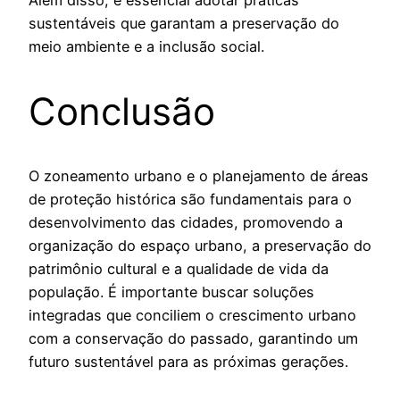
sustentáveis que garantam a preservação do
meio ambiente e a inclusão social.
Conclusão
O zoneamento urbano e o planejamento de áreas
de proteção histórica são fundamentais para o
desenvolvimento das cidades, promovendo a
organização do espaço urbano, a preservação do
patrimônio cultural e a qualidade de vida da
população. É importante buscar soluções
integradas que conciliem o crescimento urbano
com a conservação do passado, garantindo um
futuro sustentável para as próximas gerações.