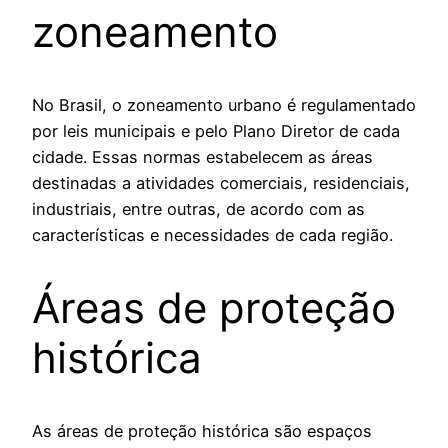
zoneamento
No Brasil, o zoneamento urbano é regulamentado
por leis municipais e pelo Plano Diretor de cada
cidade. Essas normas estabelecem as áreas
destinadas a atividades comerciais, residenciais,
industriais, entre outras, de acordo com as
características e necessidades de cada região.
Áreas de proteção
histórica
As áreas de proteção histórica são espaços