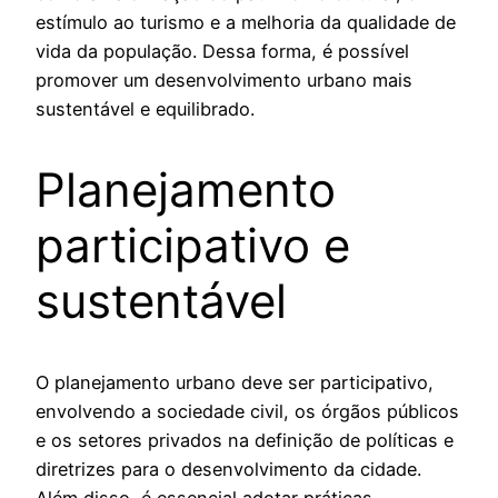
estímulo ao turismo e a melhoria da qualidade de
vida da população. Dessa forma, é possível
promover um desenvolvimento urbano mais
sustentável e equilibrado.
Planejamento
participativo e
sustentável
O planejamento urbano deve ser participativo,
envolvendo a sociedade civil, os órgãos públicos
e os setores privados na definição de políticas e
diretrizes para o desenvolvimento da cidade.
Além disso, é essencial adotar práticas