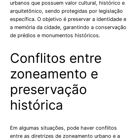
urbanos que possuem valor cultural, histórico e
arquitetônico, sendo protegidas por legislação
específica. O objetivo é preservar a identidade e
a memória da cidade, garantindo a conservação
de prédios e monumentos históricos.
Conflitos entre
zoneamento e
preservação
histórica
Em algumas situações, pode haver conflitos
entre as diretrizes de zoneamento urbano e a