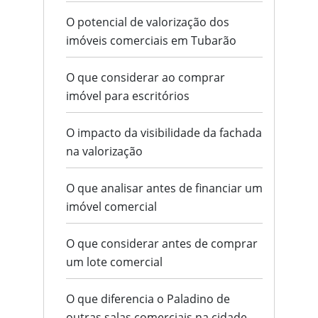
O potencial de valorização dos
imóveis comerciais em Tubarão
O que considerar ao comprar
imóvel para escritórios
O impacto da visibilidade da fachada
na valorização
O que analisar antes de financiar um
imóvel comercial
O que considerar antes de comprar
um lote comercial
O que diferencia o Paladino de
outras salas comerciais na cidade