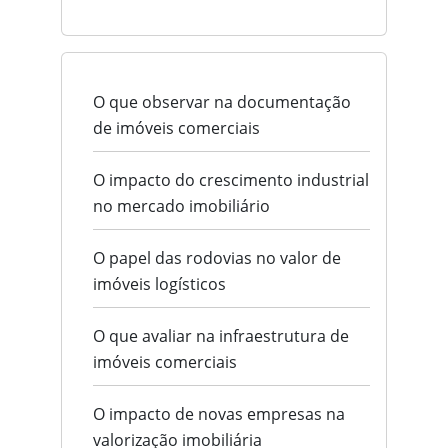
O que observar na documentação
de imóveis comerciais
O impacto do crescimento industrial
no mercado imobiliário
O papel das rodovias no valor de
imóveis logísticos
O que avaliar na infraestrutura de
imóveis comerciais
O impacto de novas empresas na
valorização imobiliária