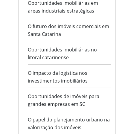
Oportunidades imobiliárias em
áreas industriais estratégicas
O futuro dos imóveis comerciais em
Santa Catarina
Oportunidades imobiliárias no
litoral catarinense
O impacto da logística nos
investimentos imobiliários
Oportunidades de imóveis para
grandes empresas em SC
O papel do planejamento urbano na
valorização dos imóveis