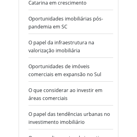
Catarina em crescimento
Oportunidades imobiliárias pós-
pandemia em SC
O papel da infraestrutura na
valorização imobiliária
Oportunidades de imóveis
comerciais em expansão no Sul
O que considerar ao investir em
áreas comerciais
O papel das tendências urbanas no
investimento imobiliário