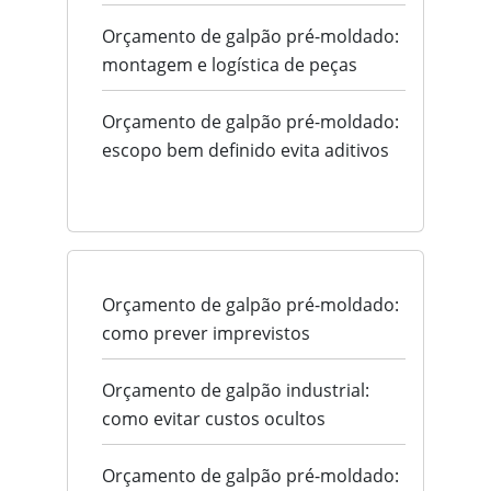
Orçamento de galpão pré-moldado:
montagem e logística de peças
Orçamento de galpão pré-moldado:
escopo bem definido evita aditivos
Orçamento de galpão pré-moldado:
como prever imprevistos
Orçamento de galpão industrial:
como evitar custos ocultos
Orçamento de galpão pré-moldado: