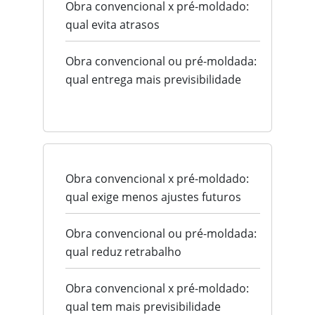
Obra convencional x pré-moldado:
qual evita atrasos
Obra convencional ou pré-moldada:
qual entrega mais previsibilidade
Obra convencional x pré-moldado:
qual exige menos ajustes futuros
Obra convencional ou pré-moldada:
qual reduz retrabalho
Obra convencional x pré-moldado:
qual tem mais previsibilidade