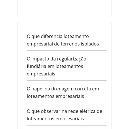
O que diferencia loteamento
empresarial de terrenos isolados
O impacto da regularização
fundiária em loteamentos
empresariais
O papel da drenagem correta em
loteamentos empresariais
O que observar na rede elétrica de
loteamentos empresariais