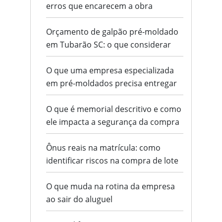
erros que encarecem a obra
Orçamento de galpão pré-moldado
em Tubarão SC: o que considerar
O que uma empresa especializada
em pré-moldados precisa entregar
O que é memorial descritivo e como
ele impacta a segurança da compra
Ônus reais na matrícula: como
identificar riscos na compra de lote
O que muda na rotina da empresa
ao sair do aluguel