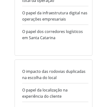
total da operação
O papel da infraestrutura digital nas
operações empresariais
O papel dos corredores logísticos
em Santa Catarina
O impacto das rodovias duplicadas
na escolha do local
O papel da localização na
experiência do cliente