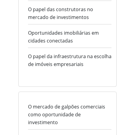
O papel das construtoras no
mercado de investimentos
Oportunidades imobiliárias em
cidades conectadas
O papel da infraestrutura na escolha
de imóveis empresariais
O mercado de galpões comerciais
como oportunidade de
investimento