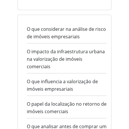
O que considerar na análise de risco
de imóveis empresariais
O impacto da infraestrutura urbana
na valorização de imóveis
comerciais
O que influencia a valorização de
imóveis empresariais
O papel da localização no retorno de
imóveis comerciais
O que analisar antes de comprar um