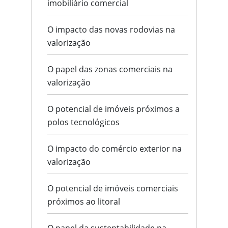
imobiliário comercial
O impacto das novas rodovias na
valorização
O papel das zonas comerciais na
valorização
O potencial de imóveis próximos a
polos tecnológicos
O impacto do comércio exterior na
valorização
O potencial de imóveis comerciais
próximos ao litoral