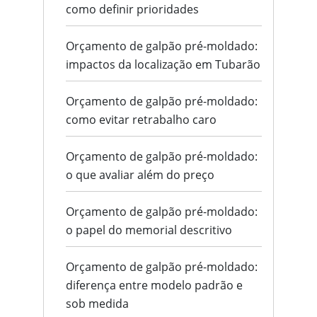
como definir prioridades
Orçamento de galpão pré-moldado:
impactos da localização em Tubarão
Orçamento de galpão pré-moldado:
como evitar retrabalho caro
Orçamento de galpão pré-moldado:
o que avaliar além do preço
Orçamento de galpão pré-moldado:
o papel do memorial descritivo
Orçamento de galpão pré-moldado:
diferença entre modelo padrão e
sob medida