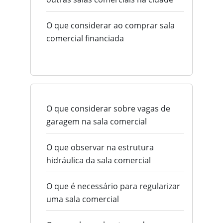
O que considerar ao comprar sala
comercial financiada
O que considerar sobre vagas de
garagem na sala comercial
O que observar na estrutura
hidráulica da sala comercial
O que é necessário para regularizar
uma sala comercial