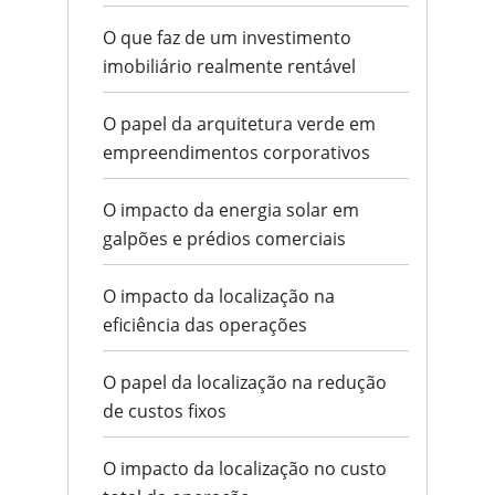
O que faz de um investimento
imobiliário realmente rentável
O papel da arquitetura verde em
empreendimentos corporativos
O impacto da energia solar em
galpões e prédios comerciais
O impacto da localização na
eficiência das operações
O papel da localização na redução
de custos fixos
O impacto da localização no custo