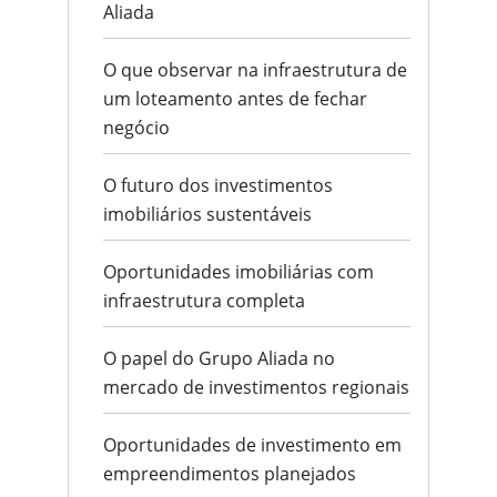
Aliada
O que observar na infraestrutura de
um loteamento antes de fechar
negócio
O futuro dos investimentos
imobiliários sustentáveis
Oportunidades imobiliárias com
infraestrutura completa
O papel do Grupo Aliada no
mercado de investimentos regionais
Oportunidades de investimento em
empreendimentos planejados