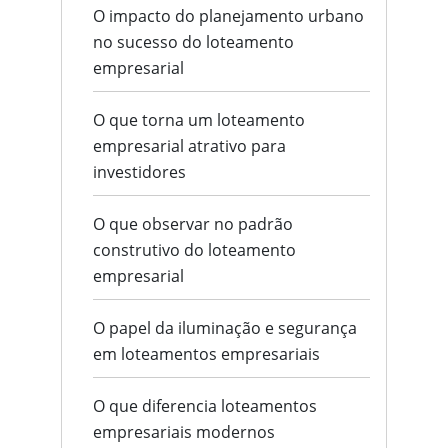
O impacto do planejamento urbano
no sucesso do loteamento
empresarial
O que torna um loteamento
empresarial atrativo para
investidores
O que observar no padrão
construtivo do loteamento
empresarial
O papel da iluminação e segurança
em loteamentos empresariais
O que diferencia loteamentos
empresariais modernos