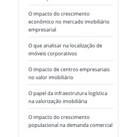
O impacto do crescimento
econômico no mercado imobiliário
empresarial
O que analisar na localização de
imóveis corporativos
O impacto de centros empresariais
no valor imobiliário
O papel da infraestrutura logística
na valorização imobiliária
O impacto do crescimento
populacional na demanda comercial