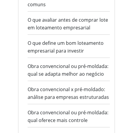
comuns
O que avaliar antes de comprar lote
em loteamento empresarial
O que define um bom loteamento
empresarial para investir
Obra convencional ou pré-moldada:
qual se adapta melhor ao negócio
Obra convencional x pré-moldado:
análise para empresas estruturadas
Obra convencional ou pré-moldada:
qual oferece mais controle