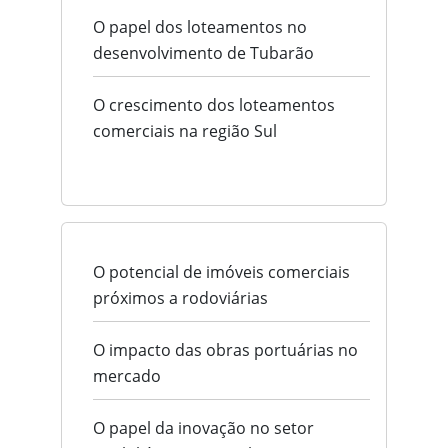
O papel dos loteamentos no
desenvolvimento de Tubarão
O crescimento dos loteamentos
comerciais na região Sul
O potencial de imóveis comerciais
próximos a rodoviárias
O impacto das obras portuárias no
mercado
O papel da inovação no setor