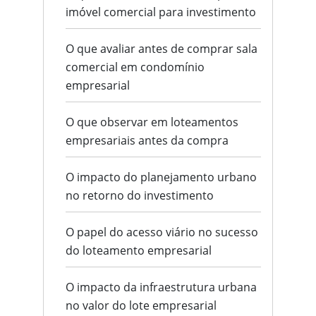
imóvel comercial para investimento
O que avaliar antes de comprar sala
comercial em condomínio
empresarial
O que observar em loteamentos
empresariais antes da compra
O impacto do planejamento urbano
no retorno do investimento
O papel do acesso viário no sucesso
do loteamento empresarial
O impacto da infraestrutura urbana
no valor do lote empresarial