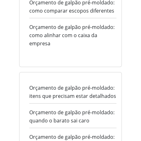
Orçamento de galpão pré-moldado:
como comparar escopos diferentes
Orçamento de galpão pré-moldado:
como alinhar com o caixa da
empresa
Orçamento de galpão pré-moldado:
itens que precisam estar detalhados
Orçamento de galpão pré-moldado:
quando o barato sai caro
Orçamento de galpão pré-moldado: