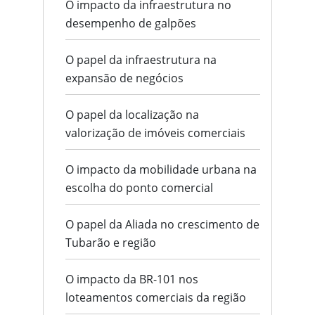
O impacto da infraestrutura no
desempenho de galpões
O papel da infraestrutura na
expansão de negócios
O papel da localização na
valorização de imóveis comerciais
O impacto da mobilidade urbana na
escolha do ponto comercial
O papel da Aliada no crescimento de
Tubarão e região
O impacto da BR-101 nos
loteamentos comerciais da região