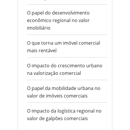
O papel do desenvolvimento
econômico regional no valor
imobiliário
O que torna um imóvel comercial
mais rentável
O impacto do crescimento urbano
na valorização comercial
O papel da mobilidade urbana no
valor de imóveis comerciais
O impacto da logística regional no
valor de galpões comerciais