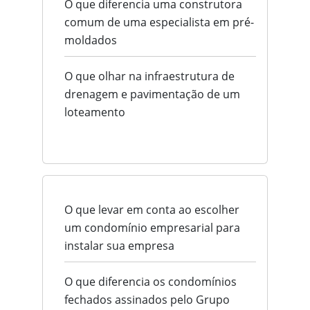
O que diferencia uma construtora
comum de uma especialista em pré-
moldados
O que olhar na infraestrutura de
drenagem e pavimentação de um
loteamento
O que levar em conta ao escolher
um condomínio empresarial para
instalar sua empresa
O que diferencia os condomínios
fechados assinados pelo Grupo