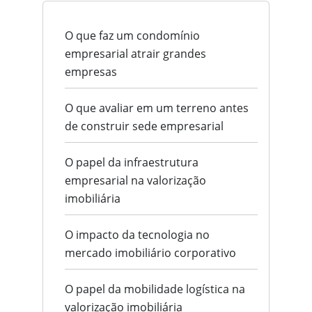
O que faz um condomínio
empresarial atrair grandes
empresas
O que avaliar em um terreno antes
de construir sede empresarial
O papel da infraestrutura
empresarial na valorização
imobiliária
O impacto da tecnologia no
mercado imobiliário corporativo
O papel da mobilidade logística na
valorização imobiliária