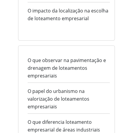
O impacto da localização na escolha
de loteamento empresarial
O que observar na pavimentação e
drenagem de loteamentos
empresariais
O papel do urbanismo na
valorização de loteamentos
empresariais
O que diferencia loteamento
empresarial de áreas industriais