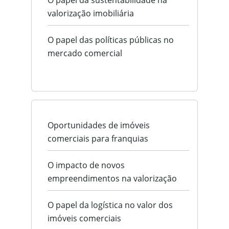
O papel da sustentabilidade na
valorização imobiliária
O papel das políticas públicas no
mercado comercial
Oportunidades de imóveis
comerciais para franquias
O impacto de novos
empreendimentos na valorização
O papel da logística no valor dos
imóveis comerciais