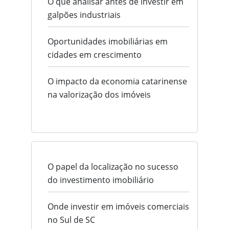
O que analisar antes de investir em
galpões industriais
Oportunidades imobiliárias em
cidades em crescimento
O impacto da economia catarinense
na valorização dos imóveis
O papel da localização no sucesso
do investimento imobiliário
Onde investir em imóveis comerciais
no Sul de SC