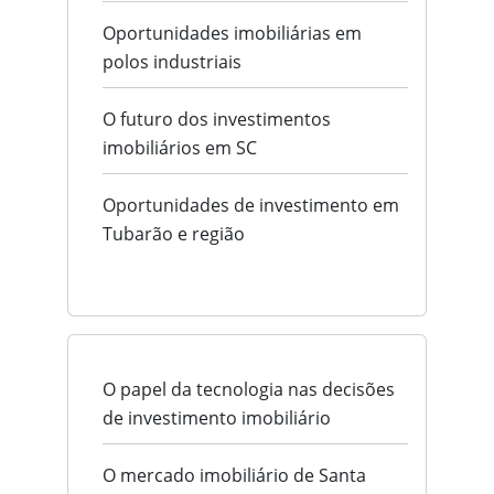
Oportunidades imobiliárias em
polos industriais
O futuro dos investimentos
imobiliários em SC
Oportunidades de investimento em
Tubarão e região
O papel da tecnologia nas decisões
de investimento imobiliário
O mercado imobiliário de Santa